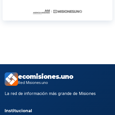
ecomisiones.uno
Red Misiones.uno
La red de información más grande de Misiones
Institucional