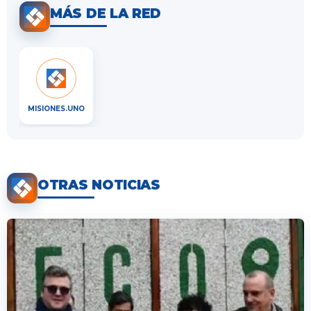
MÁS DE LA RED
MISIONES.UNO
OTRAS NOTICIAS