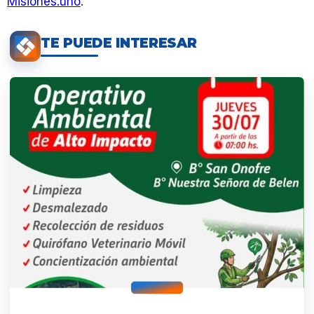
Misiones.uno
.
TE PUEDE INTERESAR