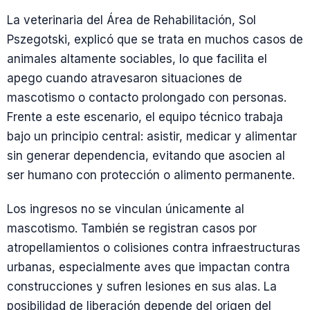
La veterinaria del Área de Rehabilitación, Sol
Pszegotski, explicó que se trata en muchos casos de
animales altamente sociables, lo que facilita el
apego cuando atravesaron situaciones de
mascotismo o contacto prolongado con personas.
Frente a este escenario, el equipo técnico trabaja
bajo un principio central: asistir, medicar y alimentar
sin generar dependencia, evitando que asocien al
ser humano con protección o alimento permanente.
Los ingresos no se vinculan únicamente al
mascotismo. También se registran casos por
atropellamientos o colisiones contra infraestructuras
urbanas, especialmente aves que impactan contra
construcciones y sufren lesiones en sus alas. La
posibilidad de liberación depende del origen del