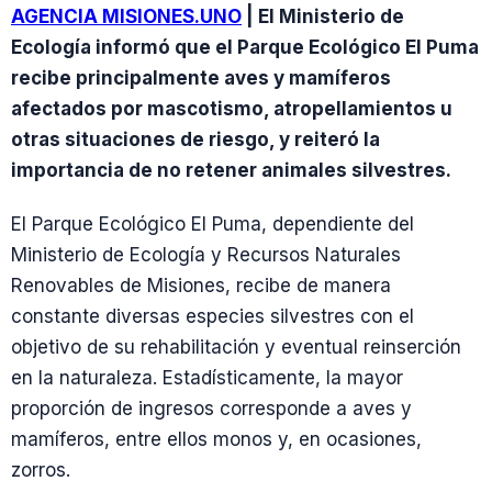
AGENCIA MISIONES.UNO
| El Ministerio de
Ecología informó que el Parque Ecológico El Puma
recibe principalmente aves y mamíferos
afectados por mascotismo, atropellamientos u
otras situaciones de riesgo, y reiteró la
importancia de no retener animales silvestres.
El Parque Ecológico El Puma, dependiente del
Ministerio de Ecología y Recursos Naturales
Renovables de Misiones, recibe de manera
constante diversas especies silvestres con el
objetivo de su rehabilitación y eventual reinserción
en la naturaleza. Estadísticamente, la mayor
proporción de ingresos corresponde a aves y
mamíferos, entre ellos monos y, en ocasiones,
zorros.