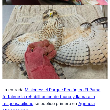
La entrada
Misiones: el Parque Ecológico El Puma
fortalece la rehabilitación de fauna y llama a la
responsabilidad
se publicó primero en
Agencia