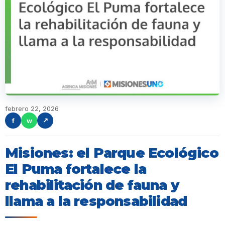
febrero 22, 2026
f
w
↗
Misiones: el Parque Ecológico
El Puma fortalece la
rehabilitación de fauna y
llama a la responsabilidad