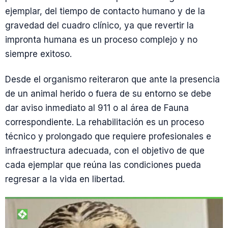
ejemplar, del tiempo de contacto humano y de la
gravedad del cuadro clínico, ya que revertir la
impronta humana es un proceso complejo y no
siempre exitoso.
Desde el organismo reiteraron que ante la presencia
de un animal herido o fuera de su entorno se debe
dar aviso inmediato al 911 o al área de Fauna
correspondiente. La rehabilitación es un proceso
técnico y prolongado que requiere profesionales e
infraestructura adecuada, con el objetivo de que
cada ejemplar que reúna las condiciones pueda
regresar a la vida en libertad.