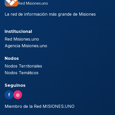
Red Misiones.uno
La red de información más grande de Misiones
Institucional
Red Misiones.uno
Agencia Misiones.uno
Nodos
Nodos Territoriales
Nodos Temáticos
Seguinos
f
◎
Miembro de la Red MISIONES.UNO