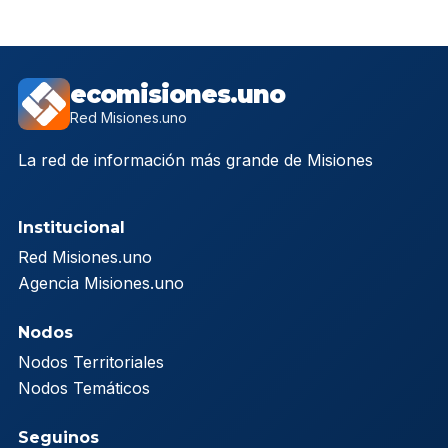
ecomisiones.uno
Red Misiones.uno
La red de información más grande de Misiones
Institucional
Red Misiones.uno
Agencia Misiones.uno
Nodos
Nodos Territoriales
Nodos Temáticos
Seguinos