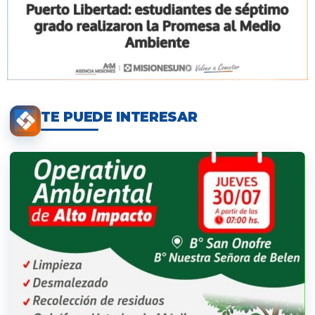
TE PUEDE INTERESAR