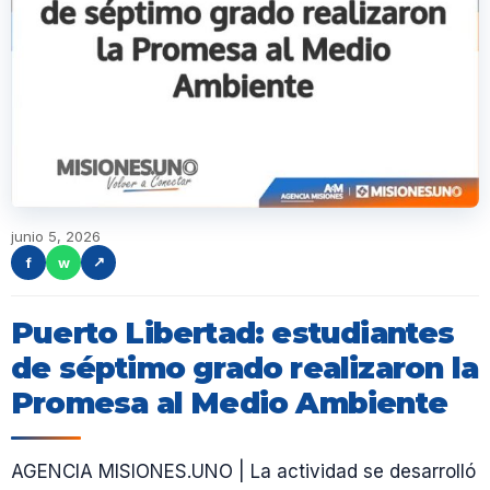
junio 5, 2026
f
w
↗
Puerto Libertad: estudiantes
de séptimo grado realizaron la
Promesa al Medio Ambiente
AGENCIA MISIONES.UNO | La actividad se desarrolló