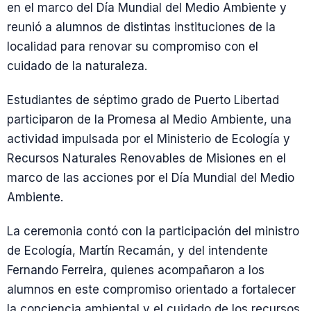
en el marco del Día Mundial del Medio Ambiente y
reunió a alumnos de distintas instituciones de la
localidad para renovar su compromiso con el
cuidado de la naturaleza.
Estudiantes de séptimo grado de Puerto Libertad
participaron de la Promesa al Medio Ambiente, una
actividad impulsada por el Ministerio de Ecología y
Recursos Naturales Renovables de Misiones en el
marco de las acciones por el Día Mundial del Medio
Ambiente.
La ceremonia contó con la participación del ministro
de Ecología, Martín Recamán, y del intendente
Fernando Ferreira, quienes acompañaron a los
alumnos en este compromiso orientado a fortalecer
la conciencia ambiental y el cuidado de los recursos