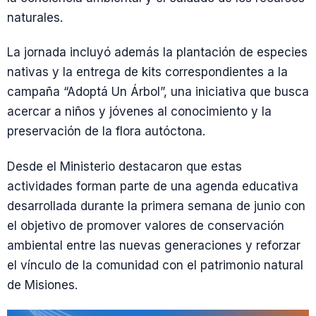
naturales.
La jornada incluyó además la plantación de especies
nativas y la entrega de kits correspondientes a la
campaña “Adoptá Un Árbol”, una iniciativa que busca
acercar a niños y jóvenes al conocimiento y la
preservación de la flora autóctona.
Desde el Ministerio destacaron que estas
actividades forman parte de una agenda educativa
desarrollada durante la primera semana de junio con
el objetivo de promover valores de conservación
ambiental entre las nuevas generaciones y reforzar
el vínculo de la comunidad con el patrimonio natural
de Misiones.