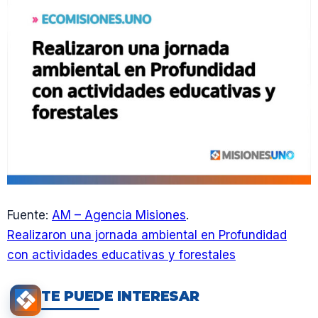
Fuente:
AM – Agencia Misiones
.
Realizaron una jornada ambiental en Profundidad
con actividades educativas y forestales
TE PUEDE INTERESAR