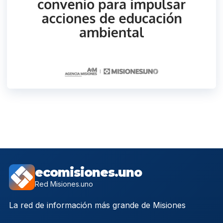
ecomisiones.uno
Red Misiones.uno
La red de información más grande de Misiones