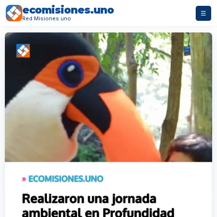
ecomisiones.uno
☰
Red Misiones.uno