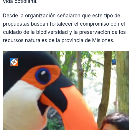
vida cotidiana.
Desde la organización señalaron que este tipo de
propuestas buscan fortalecer el compromiso con el
cuidado de la biodiversidad y la preservación de los
recursos naturales de la provincia de Misiones.