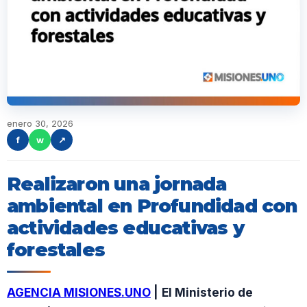
enero 30, 2026
f
w
↗
Realizaron una jornada
ambiental en Profundidad con
actividades educativas y
forestales
AGENCIA MISIONES.UNO
|
El Ministerio de