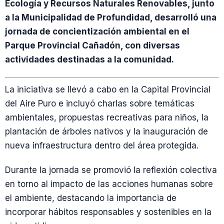
Ecología y Recursos Naturales Renovables, junto
a la Municipalidad de Profundidad, desarrolló una
jornada de concientización ambiental en el
Parque Provincial Cañadón, con diversas
actividades destinadas a la comunidad.
La iniciativa se llevó a cabo en la Capital Provincial
del Aire Puro e incluyó charlas sobre temáticas
ambientales, propuestas recreativas para niños, la
plantación de árboles nativos y la inauguración de
nueva infraestructura dentro del área protegida.
Durante la jornada se promovió la reflexión colectiva
en torno al impacto de las acciones humanas sobre
el ambiente, destacando la importancia de
incorporar hábitos responsables y sostenibles en la