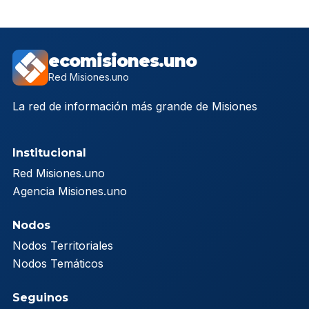
ecomisiones.uno
Red Misiones.uno
La red de información más grande de Misiones
Institucional
Red Misiones.uno
Agencia Misiones.uno
Nodos
Nodos Territoriales
Nodos Temáticos
Seguinos