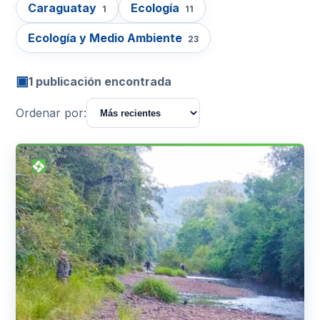
Caraguatay
Ecología
1
11
Ecología y Medio Ambiente
23
▣
1 publicación encontrada
Ordenar por: